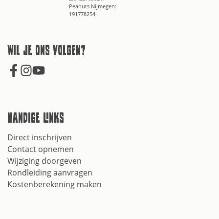
Peanuts Nijmegen:
191778254
Wil je ons volgen?
Handige links
Direct inschrijven
Contact opnemen
Wijziging doorgeven
Rondleiding aanvragen
Kostenberekening maken