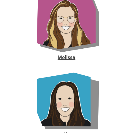
Melissa