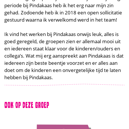
periode bij Pindakaas heb ik het erg naar mijn zin
gehad. Zodoende heb ik in 2018 een open sollicitatie
gestuurd waarna ik verwelkomd werd in het team!
Ik vind het werken bij Pindakaas onwijs leuk, alles is
goed geregeld, de groepen zien er allemaal mooi uit
en iedereen staat klaar voor de kinderen/ouders en
collega’s.
Wat mij erg aanspreekt aan Pindakaas is dat
iedereen zijn beste beentje voorzet en er alles aan
doet om de kinderen een onvergetelijke tijd te laten
hebben bij Pindakaas.
Ook op deze groep