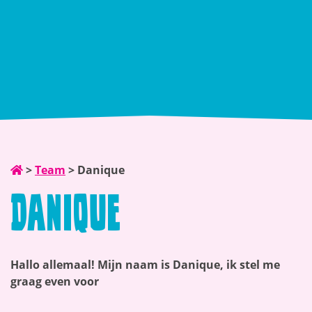
>
Team
>
Danique
Danique
Hallo allemaal! Mijn naam is Danique, ik stel me
graag even voor