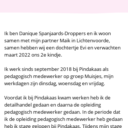
Ik ben Danique Spanjaards-Droppers en ik woon
samen met mijn partner Maik in Lichtenvoorde,
samen hebben wij een dochtertje Evi en verwachten
maart 2022 ons 2e kindje.
Ik werk sinds september 2018 bij Pindakaas als
pedagogisch medewerker op groep Muisjes, mijn
werkdagen zijn dinsdag, woensdag en vrijdag.
Voordat ik bij Pindakaas kwam werken heb ik de
detailhandel gedaan en daarna de opleiding
pedagogisch medewerker gedaan. In de periode dat
ik de opleiding pedagogisch medewerker heb gedaan
heb ik stage gelopen bij Pindakaas. Tijdens mijn stage