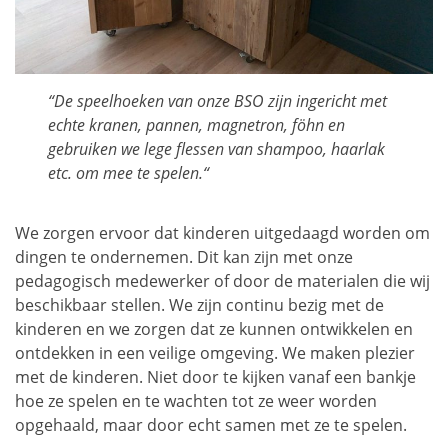
“De speelhoeken van onze BSO zijn ingericht met
echte kranen, pannen, magnetron, föhn en
gebruiken we lege flessen van shampoo, haarlak
etc. om mee te spelen.“
We zorgen ervoor dat kinderen uitgedaagd worden om
dingen te ondernemen. Dit kan zijn met onze
pedagogisch medewerker of door de materialen die wij
beschikbaar stellen. We zijn continu bezig met de
kinderen en we zorgen dat ze kunnen ontwikkelen en
ontdekken in een veilige omgeving. We maken plezier
met de kinderen. Niet door te kijken vanaf een bankje
hoe ze spelen en te wachten tot ze weer worden
opgehaald, maar door echt samen met ze te spelen.