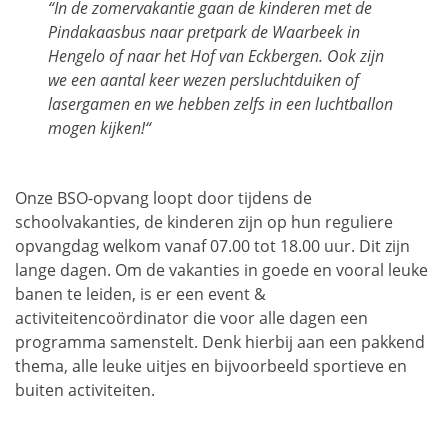
“
In de zomervakantie gaan de kinderen met de
Pindakaasbus naar pretpark de Waarbeek in
Hengelo of naar het Hof van Eckbergen. Ook zijn
we een aantal keer wezen persluchtduiken of
lasergamen en we hebben zelfs in een luchtballon
mogen kijken!
“
Onze BSO-opvang loopt door tijdens de
schoolvakanties, de kinderen zijn op hun reguliere
opvangdag welkom vanaf 07.00 tot 18.00 uur. Dit zijn
lange dagen. Om de vakanties in goede en vooral leuke
banen te leiden, is er een event &
activiteitencoördinator die voor alle dagen een
programma samenstelt. Denk hierbij aan een pakkend
thema, alle leuke uitjes en bijvoorbeeld sportieve en
buiten activiteiten.