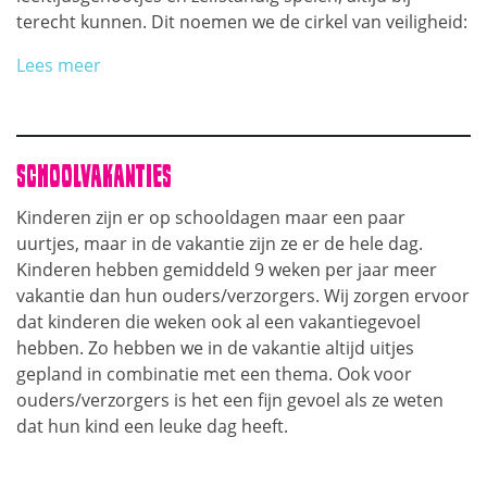
terecht kunnen. Dit noemen we de cirkel van veiligheid:
Lees meer
SCHOOLVAKANTIES
Kinderen zijn er op schooldagen maar een paar
uurtjes, maar in de vakantie zijn ze er de hele dag.
Kinderen hebben gemiddeld 9 weken per jaar meer
vakantie dan hun ouders/verzorgers. Wij zorgen ervoor
dat kinderen die weken ook al een vakantiegevoel
hebben. Zo hebben we in de vakantie altijd uitjes
gepland in combinatie met een thema. Ook voor
ouders/verzorgers is het een fijn gevoel als ze weten
dat hun kind een leuke dag heeft.