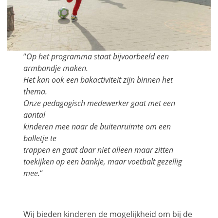
“
Op het programma staat bijvoorbeeld een
armbandje maken.
Het kan ook een bakactiviteit zijn binnen het
thema.
Onze pedagogisch medewerker gaat met een
aantal
kinderen mee naar de buitenruimte om een
balletje te
trappen en gaat daar niet alleen maar zitten
toekijken op een bankje, maar voetbalt gezellig
mee.
“
Wij bieden kinderen de mogelijkheid om bij de