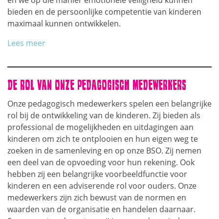
bieden en de persoonlijke competentie van kinderen
maximaal kunnen ontwikkelen.
Lees meer
DE ROL VAN ONZE PEDAGOGISCH MEDEWERKERS
Onze pedagogisch medewerkers spelen een belangrijke
rol bij de ontwikkeling van de kinderen. Zij bieden als
professional de mogelijkheden en uitdagingen aan
kinderen om zich te ontplooien en hun eigen weg te
zoeken in de samenleving en op onze BSO. Zij nemen
een deel van de opvoeding voor hun rekening. Ook
hebben zij een belangrijke voorbeeldfunctie voor
kinderen en een adviserende rol voor ouders. Onze
medewerkers zijn zich bewust van de normen en
waarden van de organisatie en handelen daarnaar.