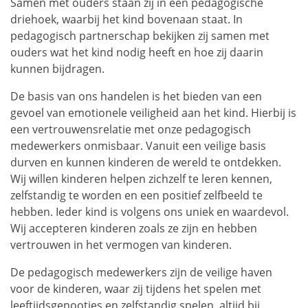
Samen met ouders staan zij in een pedagogische
driehoek, waarbij het kind bovenaan staat. In
pedagogisch partnerschap bekijken zij samen met
ouders wat het kind nodig heeft en hoe zij daarin
kunnen bijdragen.
De basis van ons handelen is het bieden van een
gevoel van emotionele veiligheid aan het kind. Hierbij is
een vertrouwensrelatie met onze pedagogisch
medewerkers onmisbaar. Vanuit een veilige basis
durven en kunnen kinderen de wereld te ontdekken.
Wij willen kinderen helpen zichzelf te leren kennen,
zelfstandig te worden en een positief zelfbeeld te
hebben. Ieder kind is volgens ons uniek en waardevol.
Wij accepteren kinderen zoals ze zijn en hebben
vertrouwen in het vermogen van kinderen.
De pedagogisch medewerkers zijn de veilige haven
voor de kinderen, waar zij tijdens het spelen met
leeftijdsgenootjes en zelfstandig spelen, altijd bij