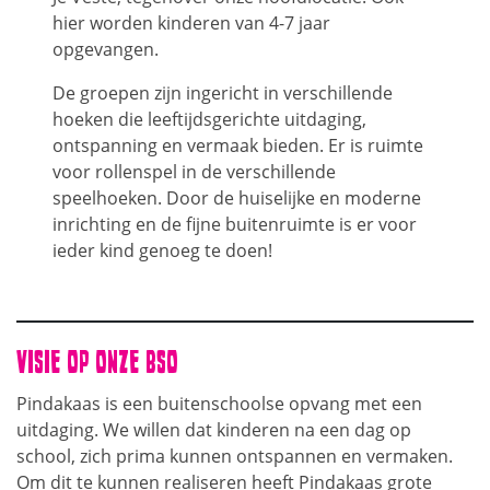
hier worden kinderen van 4-7 jaar
opgevangen.
De groepen zijn ingericht in verschillende
hoeken die leeftijdsgerichte uitdaging,
ontspanning en vermaak bieden. Er is ruimte
voor rollenspel in de verschillende
speelhoeken. Door de huiselijke en moderne
inrichting en de fijne buitenruimte is er voor
ieder kind genoeg te doen!
VISIE OP ONZE BSO
Pindakaas is een buitenschoolse opvang met een
uitdaging. We willen dat kinderen na een dag op
school, zich prima kunnen ontspannen en vermaken.
Om dit te kunnen realiseren heeft Pindakaas grote