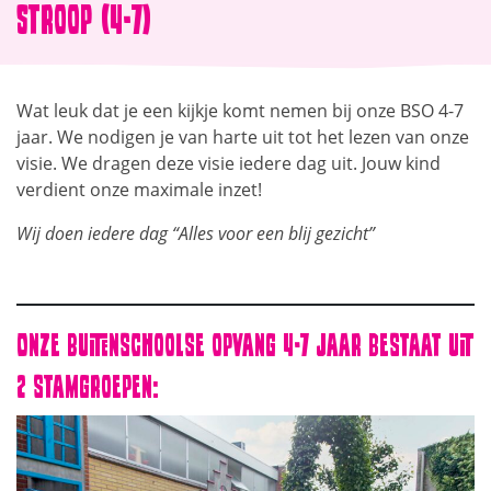
Stroop (4-7)
Wat leuk dat je een kijkje komt nemen bij onze BSO 4-7
jaar. We nodigen je van harte uit tot het lezen van onze
visie. We dragen deze visie iedere dag uit. Jouw kind
verdient onze maximale inzet!
Wij doen iedere dag “Alles voor een blij gezicht”
Onze Buitenschoolse opvang 4-7 jaar bestaat uit
2 stamgroepen: