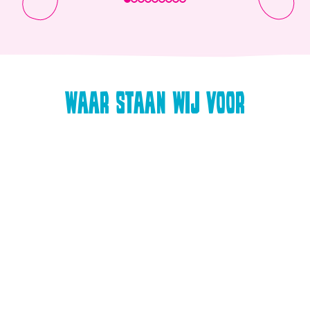
Waar staan wij voor