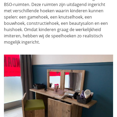
BSO-ruimten. Deze ruimten zijn uitdagend ingericht
met verschillende hoeken waarin kinderen kunnen
spelen: een gamehoek, een knutselhoek, een
bouwhoek, constructiehoek, een beautysalon en een
huishoek. Omdat kinderen graag de werkelijkheid
imiteren, hebben wij de speelhoeken zo realistisch
mogelijk ingericht.