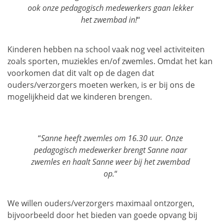
ook onze pedagogisch medewerkers gaan lekker
het zwembad in!
“
Kinderen hebben na school vaak nog veel activiteiten
zoals sporten, muziekles en/of zwemles. Omdat het kan
voorkomen dat dit valt op de dagen dat
ouders/verzorgers moeten werken, is er bij ons de
mogelijkheid dat we kinderen brengen.
“
Sanne heeft zwemles om 16.30 uur. Onze
pedagogisch medewerker brengt Sanne naar
zwemles en haalt Sanne weer bij het zwembad
op.
“
We willen ouders/verzorgers maximaal ontzorgen,
bijvoorbeeld door het bieden van goede opvang bij