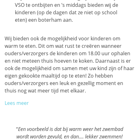
VSO te ontbijten en ’s middags bieden wij de
kinderen (op de dagen dat ze niet op school
eten) een boterham aan.
Wij bieden ook de mogelijkheid voor kinderen om
warm te eten. Dit om wat rust te creëren wanneer
ouders/verzorgers de kinderen om 18.00 uur ophalen
en niet meteen thuis hoeven te koken. Daarnaast is er
ook de mogelijkheid om samen met uw kind zijn of haar
eigen gekookte maaltijd op te eten! Zo hebben
ouders/verzorgers een leuk en gezellig moment en
thuis nog wat meer tijd met elkaar.
Lees meer
“
Een voorbeeld is dat bij warm weer het zwembad
wordt worden gevuld, en dan…. lekker zwemmen!