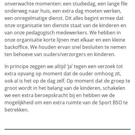
onverwachte momenten: een studiedag, een lange file
onderweg naar huis, een extra dag moeten werken,
een onregelmatige dienst. Dit alles begint ermee dat
onze organisatie ten dienste staat van de kinderen en
van onze pedagogisch medewerkers. We hebben in
onze organisatie korte lijnen met elkaar en een kleine
backoffice. We houden ervan snel besluiten te nemen
ten behoeve van ouders/verzorgers en kinderen.
In principe zeggen we altijd ‘ja’ tegen een verzoek tot
extra opvang op moment dat de ouder omhoog zit,
ook al is het op de dag zelf. Op moment dat de groep te
groot wordt in het belang van de kinderen, schakelen
we een extra beroepskracht bij en hebben we de
mogelijkheid om een extra ruimte van de Sport BSO te
betrekken.