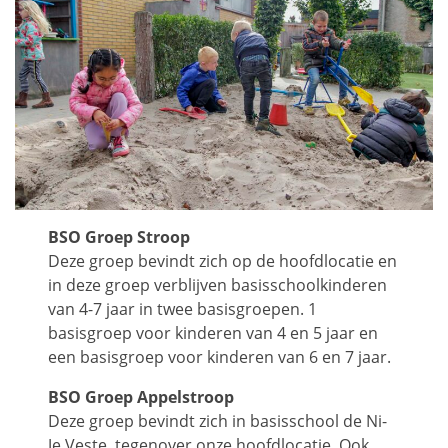
BSO Groep Stroop
Deze groep bevindt zich op de hoofdlocatie en
in deze groep verblijven basisschoolkinderen
van 4-7 jaar in twee basisgroepen. 1
basisgroep voor kinderen van 4 en 5 jaar en
een basisgroep voor kinderen van 6 en 7 jaar.
BSO Groep Appelstroop
Deze groep bevindt zich in basisschool de Ni-
Je Veste, tegenover onze hoofdlocatie. Ook