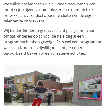
We willen dat kinderen die bij Pindakaas komen een
mooie tijd krijgen vol met plezier en tijd om zich te
ontwikkelen, vriendschappen te sluiten en de eigen
talenten te ontdekken!
Wij bieden kinderen geen verplicht programma aan,
omdat kinderen op school de hele dag al een
programma hebben gevolgd. Er is wel een programma
waaraan kinderen vrijwillig mee mogen doen,
bijvoorbeeld bakken of een creatieve activiteit.