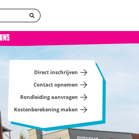
euws
Direct inschrijven
Contact opnemen
Rondleiding aanvragen
Kostenberekening maken