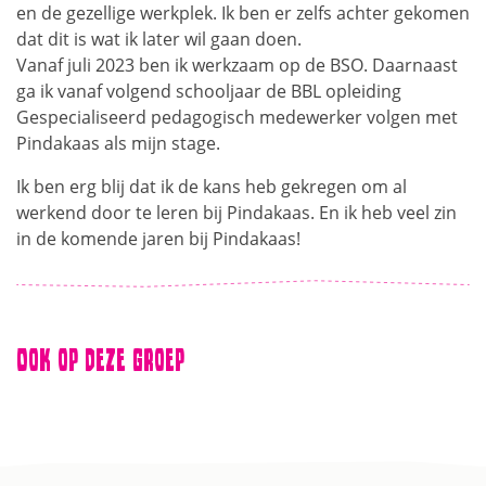
en de gezellige werkplek. Ik ben er zelfs achter gekomen
dat dit is wat ik later wil gaan doen.
Vanaf juli 2023 ben ik werkzaam op de BSO. Daarnaast
ga ik vanaf volgend schooljaar de BBL opleiding
Gespecialiseerd pedagogisch medewerker volgen met
Pindakaas als mijn stage.
Ik ben erg blij dat ik de kans heb gekregen om al
werkend door te leren bij Pindakaas. En ik heb veel zin
in de komende jaren bij Pindakaas!
Ook op deze groep