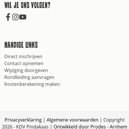
Wil je ons volgen?
Handige links
Direct inschrijven
Contact opnemen
Wijziging doorgeven
Rondleiding aanvragen
Kostenberekening maken
Privacyverklaring
|
Algemene voorwaarden
| Copyright
2026 - KDV Pindakaas |
Ontwikkeld door Prodes - Arnhem