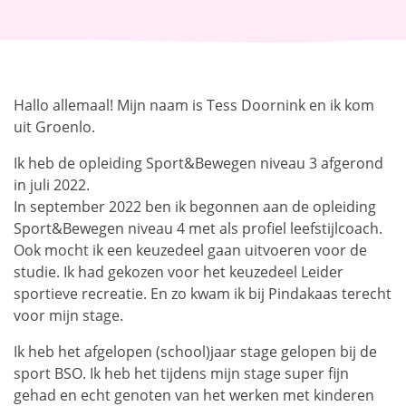
Hallo allemaal! Mijn naam is Tess Doornink en ik kom
uit Groenlo.
Ik heb de opleiding Sport&Bewegen niveau 3 afgerond
in juli 2022.
In september 2022 ben ik begonnen aan de opleiding
Sport&Bewegen niveau 4 met als profiel leefstijlcoach.
Ook mocht ik een keuzedeel gaan uitvoeren voor de
studie. Ik had gekozen voor het keuzedeel Leider
sportieve recreatie. En zo kwam ik bij Pindakaas terecht
voor mijn stage.
Ik heb het afgelopen (school)jaar stage gelopen bij de
sport BSO. Ik heb het tijdens mijn stage super fijn
gehad en echt genoten van het werken met kinderen