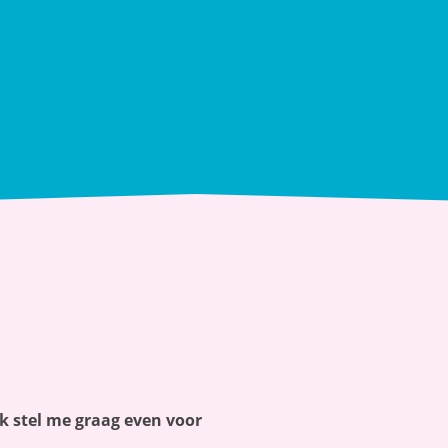
ik stel me graag even voor