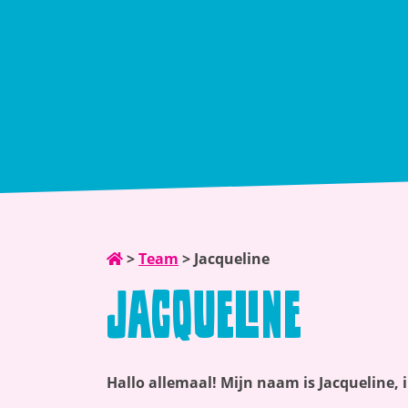
>
Team
>
Jacqueline
Jacqueline
Hallo allemaal! Mijn naam is Jacqueline, 