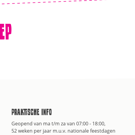
ep
Praktische info
Geopend van ma t/m za van 07:00 - 18:00,
52 weken per jaar m.u.v. nationale feestdagen