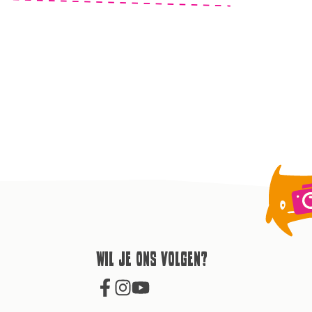
Wil je ons volgen?