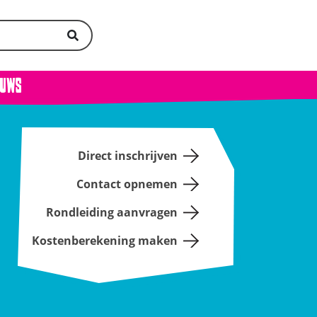
euws
Direct inschrijven
Contact opnemen
Rondleiding aanvragen
Kostenberekening maken