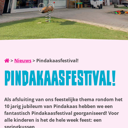
>
Nieuws
>
Pindakaasfestival!
Pindakaasfestival!
Als afsluiting van ons feestelijke thema rondom het
10 jarig jubileum van Pindakaas hebben we een
fantastisch Pindakaasfestival georganiseerd! Voor
alle kinderen is het de hele week feest: een
springkussen,