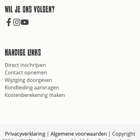
Wil je ons volgen?
Handige links
Direct inschrijven
Contact opnemen
Wijziging doorgeven
Rondleiding aanvragen
Kostenberekening maken
Privacyverklaring
|
Algemene voorwaarden
| Copyright