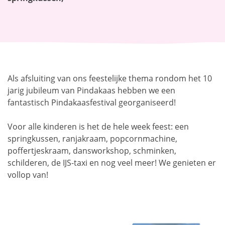
Als afsluiting van ons feestelijke thema rondom het 10
jarig jubileum van Pindakaas hebben we een
fantastisch Pindakaasfestival georganiseerd!
Voor alle kinderen is het de hele week feest: een
springkussen, ranjakraam, popcornmachine,
poffertjeskraam, dansworkshop, schminken,
schilderen, de IJS-taxi en nog veel meer! We genieten er
vollop van!