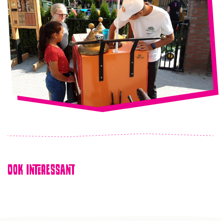
Ook interessant