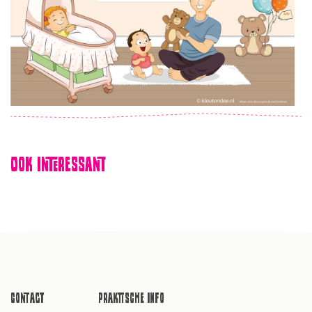
Ook interessant
Contact
Praktische info