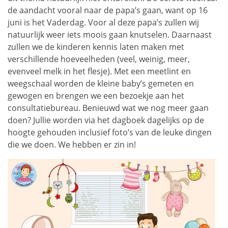
de aandacht vooral naar de papa’s gaan, want op 16
juni is het Vaderdag. Voor al deze papa’s zullen wij
natuurlijk weer iets moois gaan knutselen. Daarnaast
zullen we de kinderen kennis laten maken met
verschillende hoeveelheden (veel, weinig, meer,
evenveel melk in het flesje). Met een meetlint en
weegschaal worden de kleine baby’s gemeten en
gewogen en brengen we een bezoekje aan het
consultatiebureau. Benieuwd wat we nog meer gaan
doen? Jullie worden via het dagboek dagelijks op de
hoogte gehouden inclusief foto’s van de leuke dingen
die we doen. We hebben er zin in!