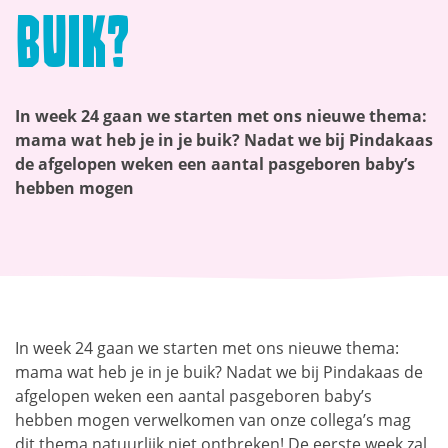
buik?
In week 24 gaan we starten met ons nieuwe thema:
mama wat heb je in je buik? Nadat we bij Pindakaas
de afgelopen weken een aantal pasgeboren baby’s
hebben mogen
In week 24 gaan we starten met ons nieuwe thema:
mama wat heb je in je buik? Nadat we bij Pindakaas de
afgelopen weken een aantal pasgeboren baby’s
hebben mogen verwelkomen van onze collega’s mag
dit thema natuurlijk niet ontbreken! De eerste week zal