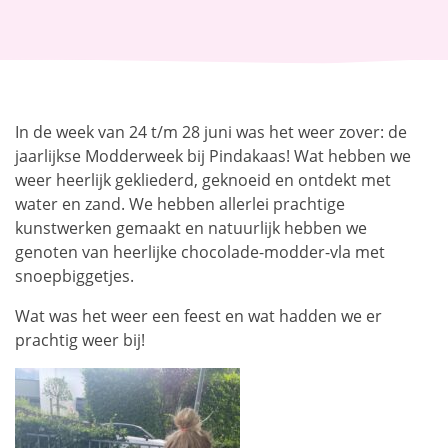
In de week van 24 t/m 28 juni was het weer zover: de
jaarlijkse Modderweek bij Pindakaas! Wat hebben we
weer heerlijk gekliederd, geknoeid en ontdekt met
water en zand. We hebben allerlei prachtige
kunstwerken gemaakt en natuurlijk hebben we
genoten van heerlijke chocolade-modder-vla met
snoepbiggetjes.
Wat was het weer een feest en wat hadden we er
prachtig weer bij!