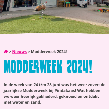
>
Nieuws
>
Modderweek 2024!
Modderweek 2024!
In de week van 24 t/m 28 juni was het weer zover: de
jaarlijkse Modderweek bij Pindakaas! Wat hebben
we weer heerlijk gekliederd, geknoeid en ontdekt
met water en zand.